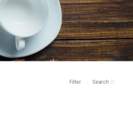
Filter
Search
⁄